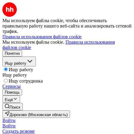
Мы используем файлы cookie, чтобы обеспечивать
правильную работу нашего веб-сайта и анализировать сетевой
трафик.
Правила использования файлов cookie
Мы используем файлы cookie.
Правила использования
файлов cookie
Понятно
Ищу работу
Ищу работу
Ищу работу
Ищу сотрудника
Сервисы
Помощь
Ещё
Поиск
Дорохово (Московская область)
Войти
Войти
Создать резюме