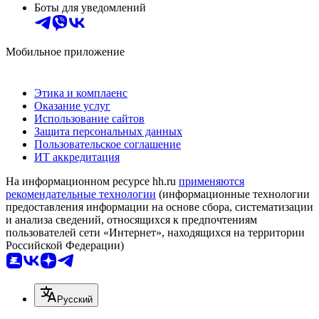
Боты для уведомлений
Мобильное приложение
Этика и комплаенс
Оказание услуг
Использование сайтов
Защита персональных данных
Пользовательское соглашение
ИТ аккредитация
На информационном ресурсе hh.ru
применяются
рекомендательные технологии
(информационные технологии
предоставления информации на основе сбора, систематизации
и анализа сведений, относящихся к предпочтениям
пользователей сети «Интернет», находящихся на территории
Российской Федерации)
Русский