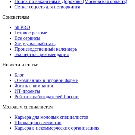
Поиск по вакансиям в Дорохово (Московская область)
Сетка: соцсеть для нетворкинга
Соискателям
hh PRO
Готовое резюме
Все сервисы
Хочу у вас работать
Производственный календарь
Экспертная рекомендация
Новости и статьи
Блог
О компаниях в игровой форме
Жизнь в компании
ИТ-проекты
Рейтинг работодателей России
Молодым специалистам
Карьера для молодых специалистов
Школа программистов
Карьера в некоммерческих организациях